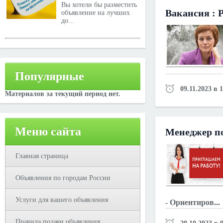
Вы хотели бы разместить
Вакансия : 
объявление на лучших
до...
Популярные
09.11.2023 в 
Материалов за текущий период нет.
Меню сайта
Менеджер п
Главная страница
Объявления по городам России
Услуги для вашего объявления
- Ориентиров...
Правила подачи объявления