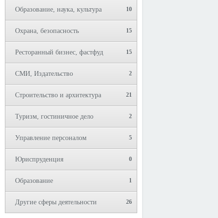
Образование, наука, культура
10
Охрана, безопасность
15
Ресторанный бизнес, фастфуд
15
СМИ, Издательство
2
Строительство и архитектура
21
Туризм, гостиничное дело
2
Управление персоналом
5
Юриспруденция
0
Образование
1
Другие сферы деятельности
26