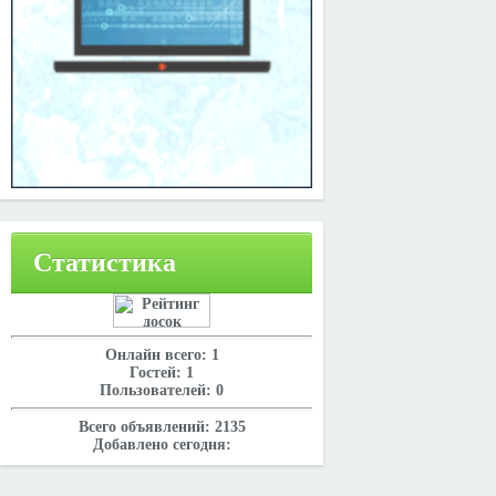
Статистика
Онлайн всего:
1
Гостей:
1
Пользователей:
0
Всего объявлений:
2135
Добавлено сегодня: