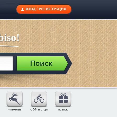
ВХОД
/
РЕГИСТРАЦИЯ
iso!