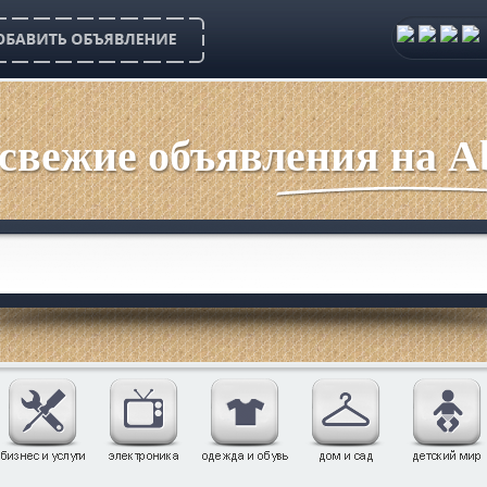
 свежие объявления на Ab