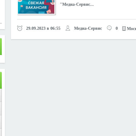
"Медиа-Сервис...
29.09.2023 в 06:55
Медиа-Сервис
0
Мос