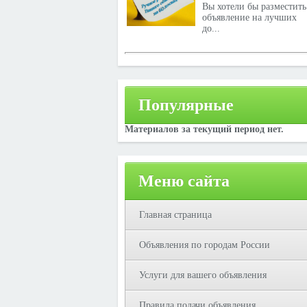
Вы хотели бы разместить
объявление на лучших
до...
Популярные
Материалов за текущий период нет.
Меню сайта
Главная страница
Объявления по городам России
Услуги для вашего объявления
Правила подачи объявления