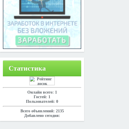
Статистика
Онлайн всего:
1
Гостей:
1
Пользователей:
0
Всего объявлений:
2135
Добавлено сегодня: