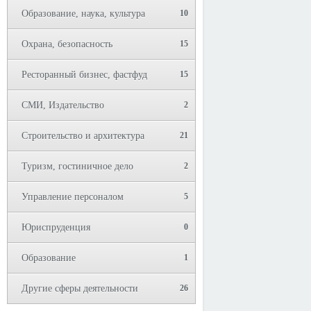
Образование, наука, культура
10
Охрана, безопасность
15
Ресторанный бизнес, фастфуд
15
СМИ, Издательство
2
Строительство и архитектура
21
Туризм, гостиничное дело
2
Управление персоналом
5
Юриспруденция
0
Образование
1
Другие сферы деятельности
26