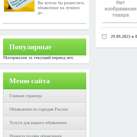
Вы хотели бы разместить
объявление на лучших
до...
29.09.2023 в 
Популярные
Материалов за текущий период нет.
Меню сайта
Главная страница
Объявления по городам России
Услуги для вашего объявления
Правила подачи объявления