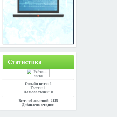
Статистика
Онлайн всего:
1
Гостей:
1
Пользователей:
0
Всего объявлений:
2135
Добавлено сегодня: