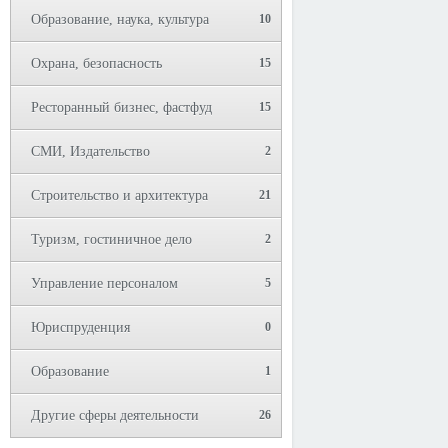
Образование, наука, культура
10
Охрана, безопасность
15
Ресторанный бизнес, фастфуд
15
СМИ, Издательство
2
Строительство и архитектура
21
Туризм, гостиничное дело
2
Управление персоналом
5
Юриспруденция
0
Образование
1
Другие сферы деятельности
26