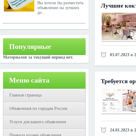
Вы хотели бы разместить
Лучшие кокт
объявление на лучших
до...
Популярные
03.07.2023 в 
Материалов за текущий период нет.
Меню сайта
Требуется о
Главная страница
Объявления по городам России
Услуги для вашего объявления
24.01.2023 в 
Правила подачи объявления