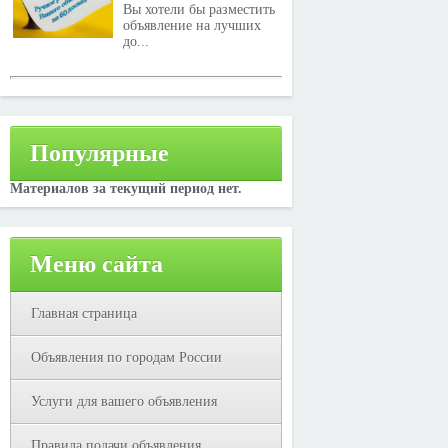
Вы хотели бы разместить
объявление на лучших
до...
Популярные
Материалов за текущий период нет.
Меню сайта
Главная страница
Объявления по городам России
Услуги для вашего объявления
Правила подачи объявления