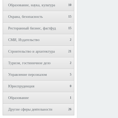
Образование, наука, культура
10
Охрана, безопасность
15
Ресторанный бизнес, фастфуд
15
СМИ, Издательство
2
Строительство и архитектура
21
Туризм, гостиничное дело
2
Управление персоналом
5
Юриспруденция
0
Образование
1
Другие сферы деятельности
26