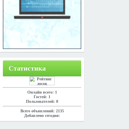
Статистика
Онлайн всего:
1
Гостей:
1
Пользователей:
0
Всего объявлений:
2135
Добавлено сегодня: