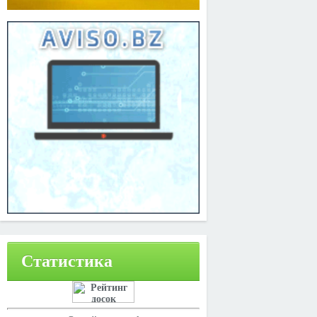
Статистика