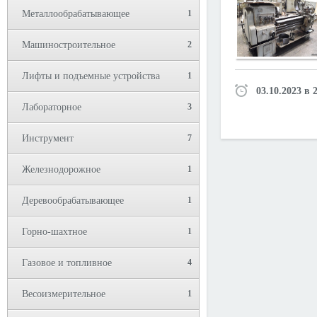
Металлообрабатывающее
1
Машиностроительное
2
Лифты и подъемные устройства
1
03.10.2023 в 
Лабораторное
3
Инструмент
7
Железнодорожное
1
Деревообрабатывающее
1
Горно-шахтное
1
Газовое и топливное
4
Весоизмерительное
1