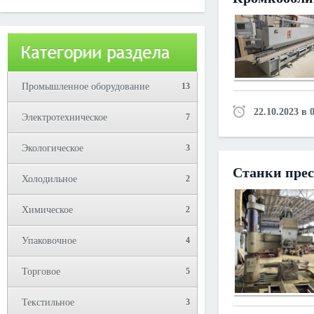
Юрий!
Промышленное оборудование
13
22.10.2023 в 
Электротехническое
7
Экологическое
3
Станки прес
Холодильное
2
Химическое
2
Упаковочное
4
Торговое
5
Текстильное
3