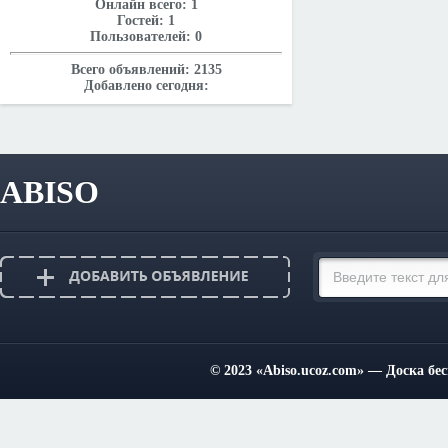
Онлайн всего:
1
Гостей:
1
Пользователей:
0
Всего объявлений:
2135
Добавлено сегодня:
ABISO
© 2023
«Abiso.ucoz.com»
— Доска бес