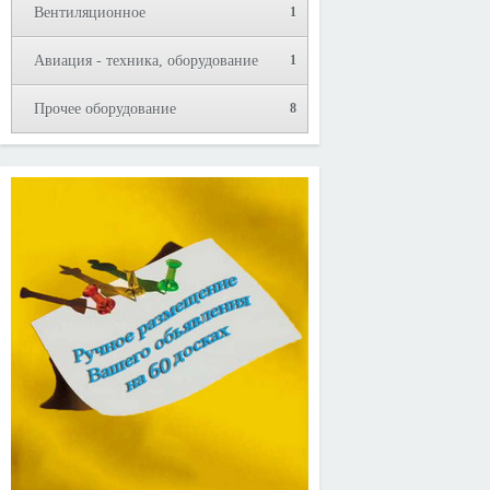
Вентиляционное
1
Авиация - техника, оборудование
1
Прочее оборудование
8