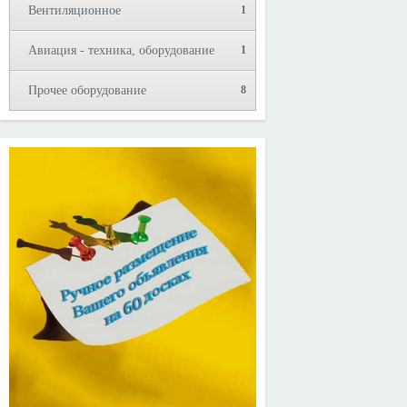
Вентиляционное
1
Авиация - техника, оборудование
1
Прочее оборудование
8