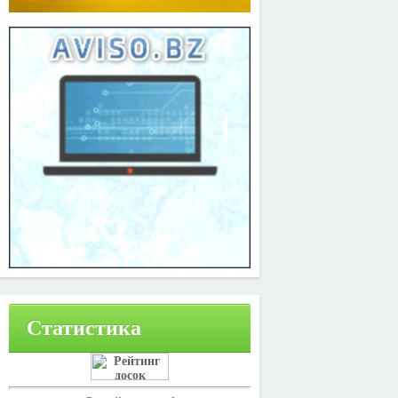
Статистика