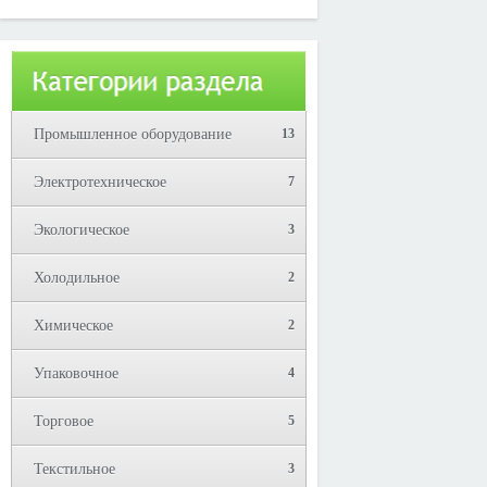
Юрий!
Промышленное оборудование
13
Электротехническое
7
Экологическое
3
Холодильное
2
Химическое
2
Упаковочное
4
Торговое
5
Текстильное
3