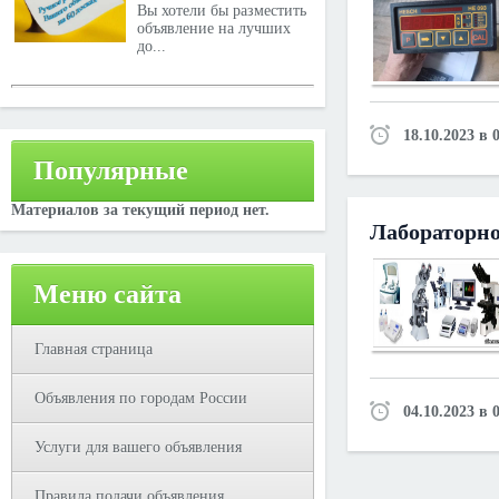
Вы хотели бы разместить
объявление на лучших
до...
18.10.2023 в 
Популярные
Материалов за текущий период нет.
Лабораторно
Меню сайта
Главная страница
Объявления по городам России
04.10.2023 в 
Услуги для вашего объявления
Правила подачи объявления