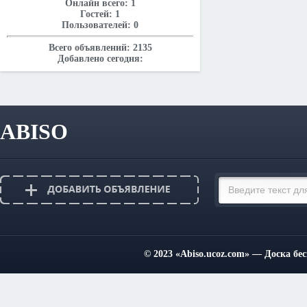
Онлайн всего:
1
Гостей:
1
Пользователей:
0
Всего объявлений:
2135
Добавлено сегодня:
ABISO
© 2023
«Abiso.ucoz.com»
— Доска бес