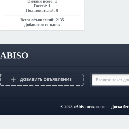
Онлайн всего:
1
Гостей:
1
Пользователей:
0
Всего объявлений:
2135
Добавлено сегодня:
ABISO
© 2023
«Abiso.ucoz.com»
— Доска бес