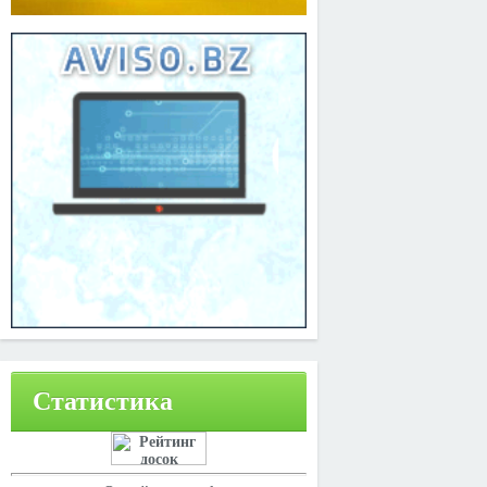
Статистика