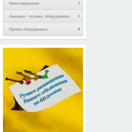
Вентиляционное
1
Авиация - техника, оборудование
1
Прочее оборудование
8