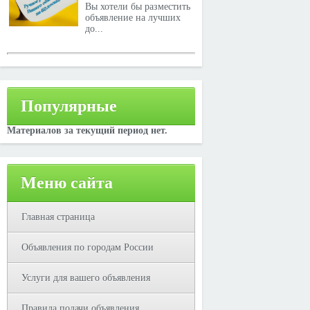
Вы хотели бы разместить
объявление на лучших
до...
Популярные
Материалов за текущий период нет.
Меню сайта
Главная страница
Объявления по городам России
Услуги для вашего объявления
Правила подачи объявления