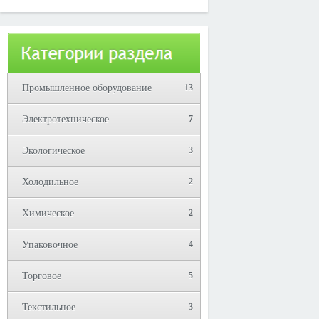
Юрий!
Промышленное оборудование
13
Электротехническое
7
Экологическое
3
Холодильное
2
Химическое
2
Упаковочное
4
Торговое
5
Текстильное
3