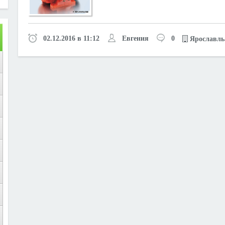
02.12.2016 в 11:12
Евгения
0
Ярославль