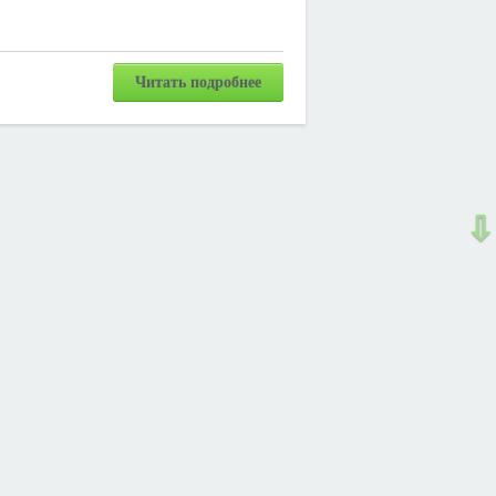
Читать подробнее
⇩