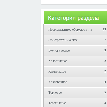
Юрий!
Промышленное оборудование
13
Электротехническое
7
Экологическое
3
Холодильное
2
Химическое
2
Упаковочное
4
Торговое
5
Текстильное
3