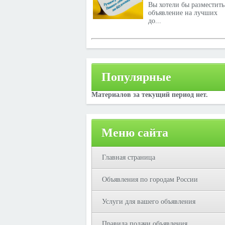
Вы хотели бы разместить
объявление на лучших
до...
Популярные
Материалов за текущий период нет.
Меню сайта
Главная страница
Объявления по городам России
Услуги для вашего объявления
Правила подачи объявления