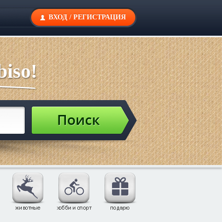
ВХОД
/
РЕГИСТРАЦИЯ
iso!