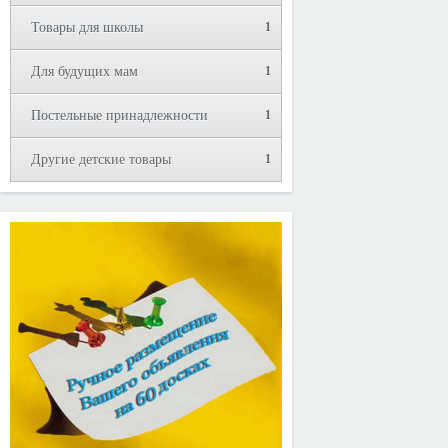
Товары для школы
1
Для будущих мам
1
Постельные принадлежности
1
Другие детские товары
1