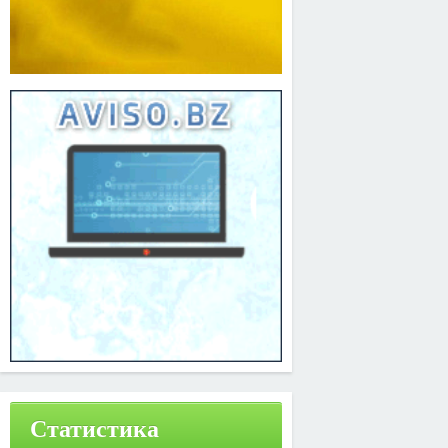
Статистика