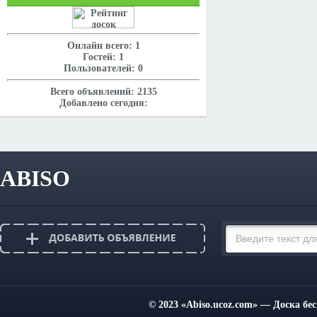
Онлайн всего:
1
Гостей:
1
Пользователей:
0
Всего объявлений:
2135
Добавлено сегодня:
ABISO
© 2023
«Abiso.ucoz.com»
— Доска бес