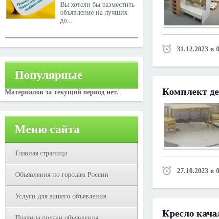
Вы хотели бы разместить
объявление на лучших
до...
31.12.2023 в 
Популярные
Комплект де
Материалов за текущий период нет.
Меню сайта
Главная страница
27.10.2023 в 
Объявления по городам России
Услуги для вашего объявления
Кресло кача
Правила подачи объявления