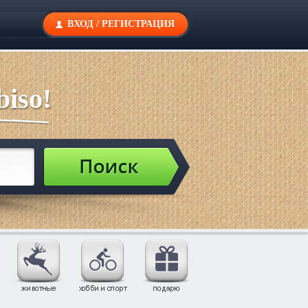
ВХОД
/
РЕГИСТРАЦИЯ
iso!