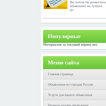
Вы хотели бы разместить
объявление на лучших
до...
Популярные
Материалов за текущий период нет.
Меню сайта
Главная страница
Объявления по городам России
Услуги для вашего объявления
Правила подачи объявления