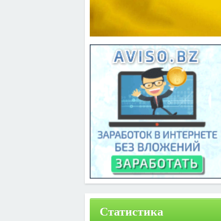
Статистика