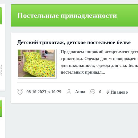
Постельные принадлежности
Детский трикотаж, детское постельное белье
Предлагаем широкий ассортимент дет
трикотажа. Одежда для м новорожден
для школьников, одежда для сна. Бо
постельных принадл...
08.10.2023 в 10:29
Анна
0
Иваново