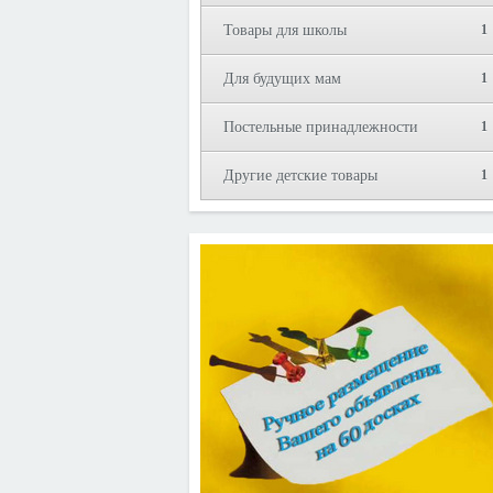
Товары для школы
1
Для будущих мам
1
Постельные принадлежности
1
Другие детские товары
1