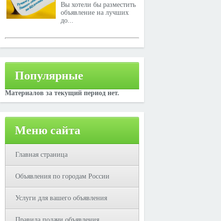
Вы хотели бы разместить
объявление на лучших
до...
Популярные
Материалов за текущий период нет.
Меню сайта
Главная страница
Объявления по городам России
Услуги для вашего объявления
Правила подачи объявления