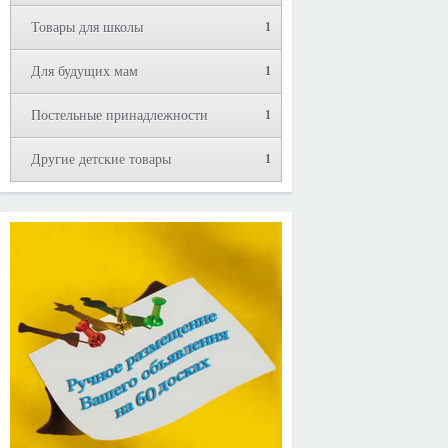
Товары для школы
1
Для будущих мам
1
Постельные принадлежности
1
Другие детские товары
1