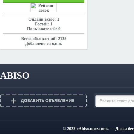
Онлайн всего:
1
Гостей:
1
Пользователей:
0
Всего объявлений:
2135
Добавлено сегодня:
ABISO
© 2023
«Abiso.ucoz.com»
— Доска бес