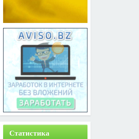
Статистика