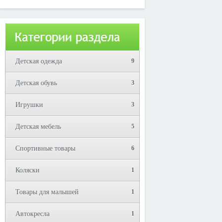
Юрий!
Детская одежда
9
Детская обувь
3
Игрушки
3
Детская мебель
5
Спортивные товары
6
Коляски
1
Товары для малышей
1
Автокресла
1