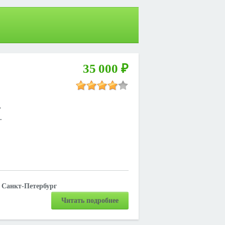
35 000 ₽
ь
.
Санкт-Петербург
Читать подробнее