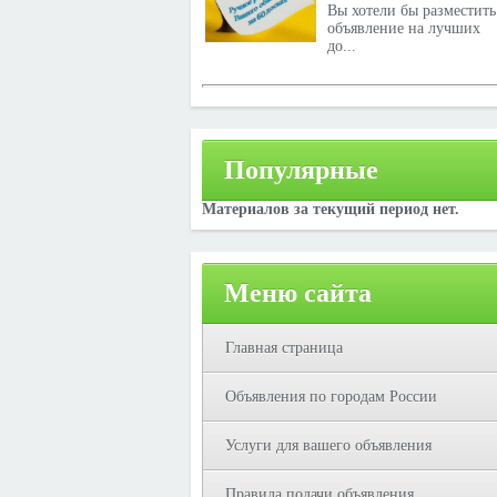
Вы хотели бы разместить
объявление на лучших
до...
Популярные
Материалов за текущий период нет.
Меню сайта
Главная страница
Объявления по городам России
Услуги для вашего объявления
Правила подачи объявления