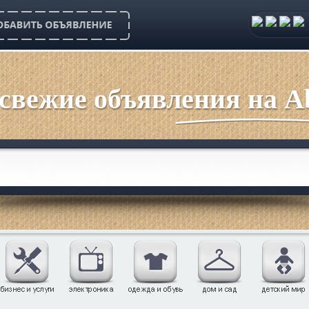
 свежие объявления на Ab