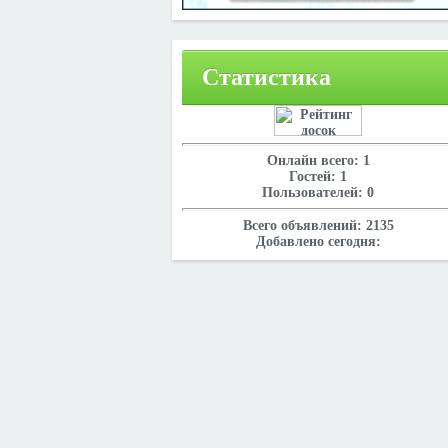
Статистика
Онлайн всего:
1
Гостей:
1
Пользователей:
0
Всего объявлений:
2135
Добавлено сегодня: