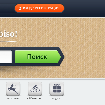
ВХОД
/
РЕГИСТРАЦИЯ
iso!