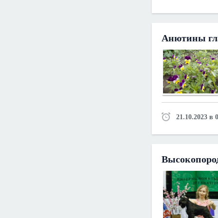
Анютины гл
21.10.2023 в 
Высокопоро