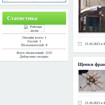
Статистика
Онлайн всего:
1
Гостей:
1
23.10.2023 в 
Пользователей:
0
Всего объявлений:
2135
Добавлено сегодня:
Щенки фран
23.10.2023 в 