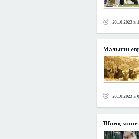
20.10.2023 в 
Малыши евр
20.10.2023 в 
Шпиц мини 