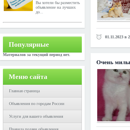
Вы хотели бы разместить
объявление на лучших
до...
01.11.2023 в 
Популярные
Материалов за текущий период нет.
Очень милы
Меню сайта
Главная страница
Объявления по городам России
Услуги для вашего объявления
Правила подачи объявления