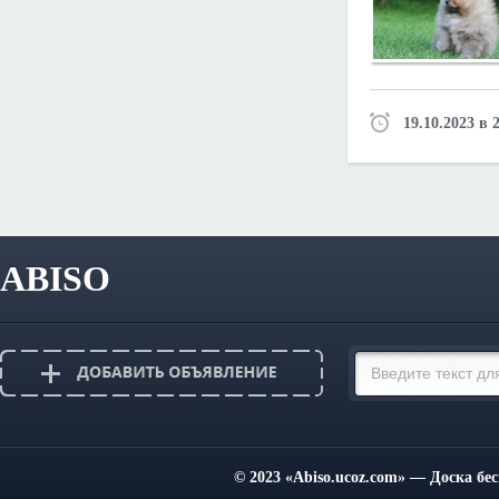
19.10.2023 в 
ABISO
© 2023
«Abiso.ucoz.com»
— Доска бес