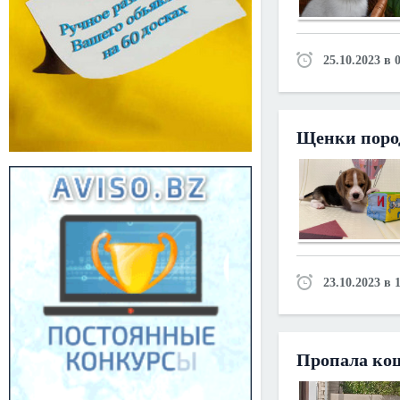
25.10.2023 в 
Щенки поро
23.10.2023 в 
Пропала ко