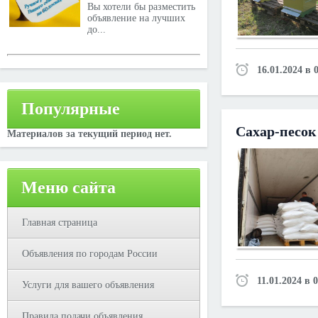
Вы хотели бы разместить
объявление на лучших
до...
16.01.2024 в 
Популярные
Caxаp-пecoк
Материалов за текущий период нет.
Меню сайта
Главная страница
Объявления по городам России
11.01.2024 в 
Услуги для вашего объявления
Правила подачи объявления