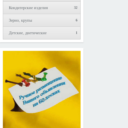
Кондитерские изделия
32
Зерно, крупы
6
Детские, диетические
1