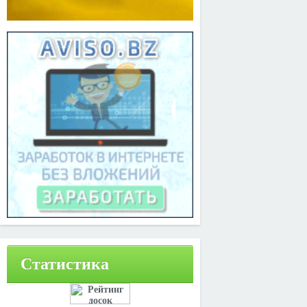
Статистика