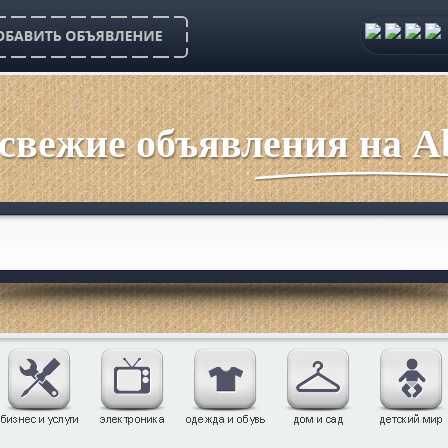
 свежие объявления на Ab