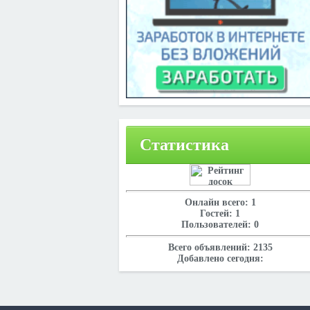
Статистика
Онлайн всего:
1
Гостей:
1
Пользователей:
0
Всего объявлений:
2135
Добавлено сегодня: