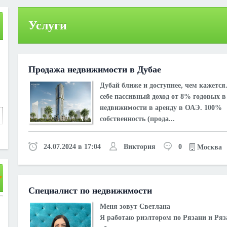
Услуги
Продажа недвижимости в Дубае
Дубай ближе и доступнее, чем кажется
себе пассивный доход от 8% годовых в 
недвижимости в аренду в ОАЭ. 100%
собственность (прода...
24.07.2024 в 17:04
Виктория
0
Москва
Специалист по недвижимости
Меня зовут Светлана
Я работаю риэлтором по Рязани и Ряз