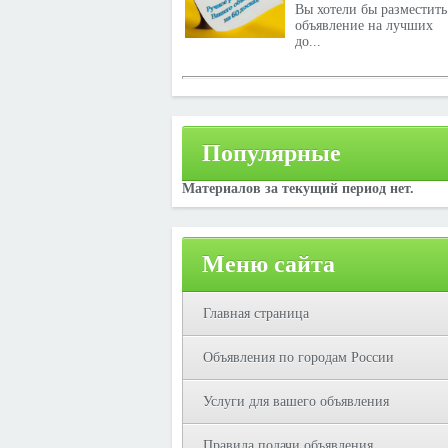
Вы хотели бы разместить
объявление на лучших
до...
Популярные
Материалов за текущий период нет.
Меню сайта
Главная страница
Объявления по городам России
Услуги для вашего объявления
Правила подачи объявления