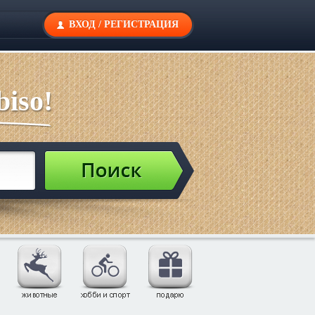
ВХОД
/
РЕГИСТРАЦИЯ
iso!