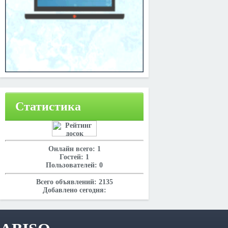
Статистика
Онлайн всего:
1
Гостей:
1
Пользователей:
0
Всего объявлений:
2135
Добавлено сегодня: