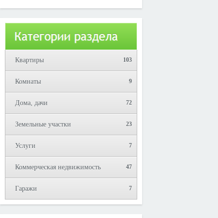
Юрий!
Квартиры
103
Комнаты
9
Дома, дачи
72
Земельные участки
23
Услуги
7
Коммерческая недвижимость
47
Гаражи
7