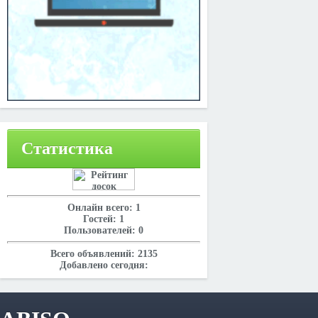
Статистика
Онлайн всего:
1
Гостей:
1
Пользователей:
0
Всего объявлений:
2135
Добавлено сегодня: