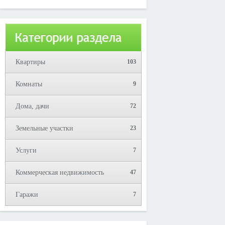
Юрий!
Квартиры
103
Комнаты
9
Дома, дачи
72
Земельные участки
23
Услуги
7
Коммерческая недвижимость
47
Гаражи
7