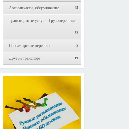
Автозапчасти, оборудование
45
Транспортные услуги, Грузоперевозки
32
Пассажирские перевозки
5
Другой транспорт
19