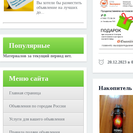
Вы хотели бы разместить
объявление на лучших
до...
Популярные
Материалов за текущий период нет.
20.12.2023 в 
Меню сайта
Накопитель
Главная страница
Объявления по городам России
Услуги для вашего объявления
Правила подачи объявления