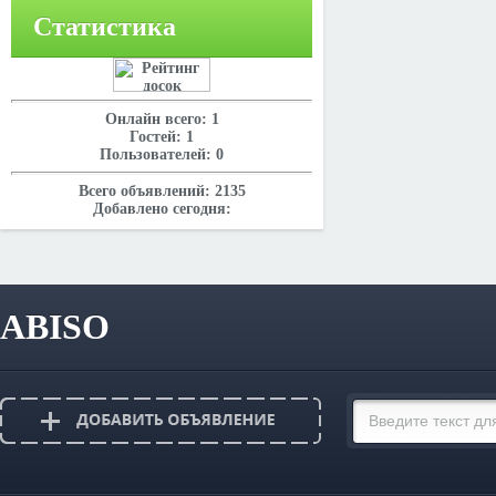
Статистика
Онлайн всего:
1
Гостей:
1
Пользователей:
0
Всего объявлений:
2135
Добавлено сегодня:
ABISO