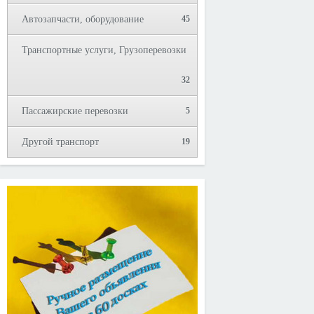
Автозапчасти, оборудование
45
Транспортные услуги, Грузоперевозки
32
Пассажирские перевозки
5
Другой транспорт
19