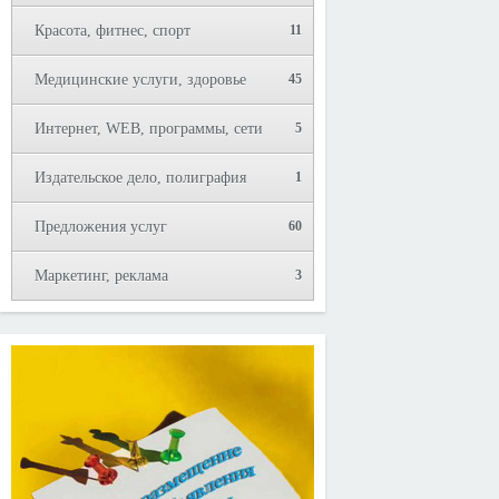
Красота, фитнес, спорт
11
Медицинские услуги, здоровье
45
Интернет, WEB, программы, сети
5
Издательское дело, полиграфия
1
Предложения услуг
60
Маркетинг, реклама
3