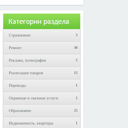
Юрий!
Страхование
3
Ремонт
50
Реклама, полиграфия
5
Реализация товаров
15
Переводы
1
Охранные и сыскные услуги
2
Образование
25
Недвижимость, квартиры
1