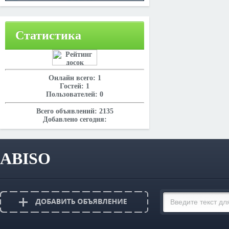
Статистика
Онлайн всего:
1
Гостей:
1
Пользователей:
0
Всего объявлений:
2135
Добавлено сегодня:
ABISO