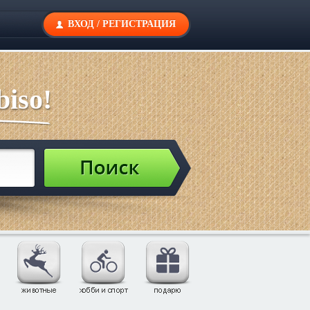
ВХОД
/
РЕГИСТРАЦИЯ
iso!