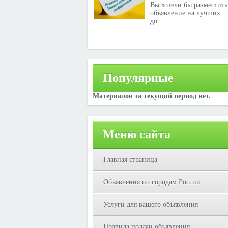
Вы хотели бы разместить
объявление на лучших
до...
Популярные
Материалов за текущий период нет.
Меню сайта
Главная страница
Объявления по городам России
Услуги для вашего объявления
Правила подачи объявления