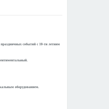
 праздничных событий с 10-ти летним
сентиментальный.
ыкальным оборудованием.