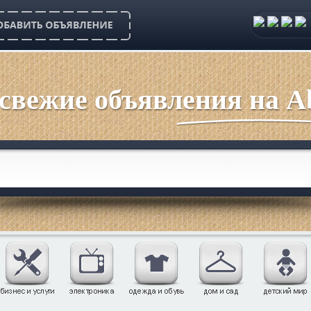
 свежие объявления на Ab