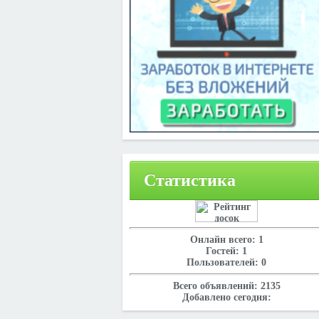
Статистика
Онлайн всего:
1
Гостей:
1
Пользователей:
0
Всего объявлений:
2135
Добавлено сегодня: