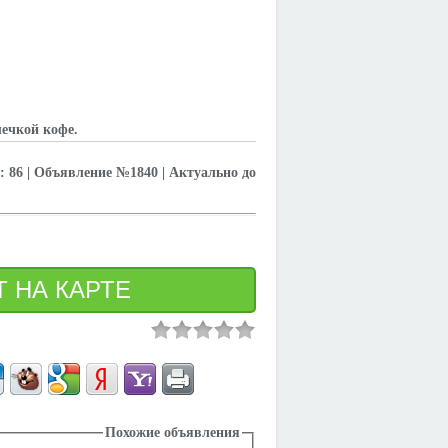
шечкой кофе.
 86 | Объявление №1840 | Актуально до
Похожие объявления