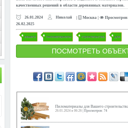
качественных решений в области деревянных материалов.
26.01.2024
Николай
|
Москва
|
Просмотров: 
26.02.2025
вашего
пиломатериалы
строительства
для
1
Пиломатериалы для Вашего строительств
26.01.2024 в 06:26
|
Просмотров: 74