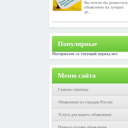
Вы хотели бы разместить
объявление на лучших
до...
Популярные
Материалов за текущий период нет.
Меню сайта
Главная страница
Объявления по городам России
Услуги для вашего объявления
Правила подачи объявления