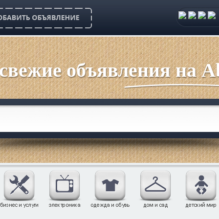
 свежие объявления на Ab