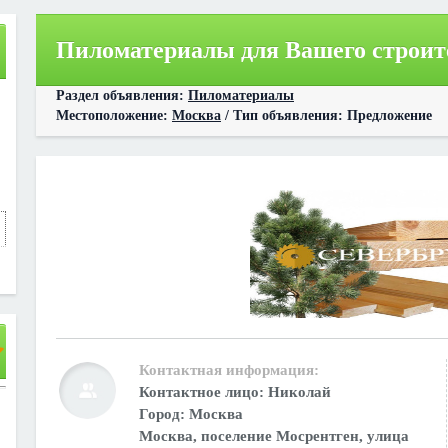
Пиломатериалы для Вашего строит
Раздел объявления:
Пиломатериалы
Местоположение:
Москва
/ Тип объявления: Предложение
Контактная информация:
Контактное лицо:
Николай
Город: Москва
Москва, поселение Мосрентген, улица