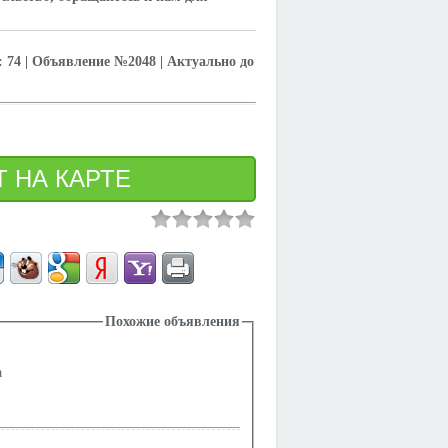
74 | Объявление №2048 | Актуально до
Похожие объявления
а