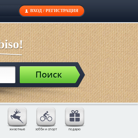
ВХОД
/
РЕГИСТРАЦИЯ
iso!