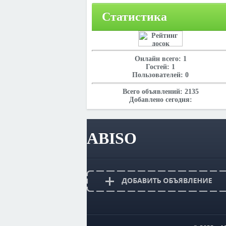
Статистика
Онлайн всего:
1
Гостей:
1
Пользователей:
0
Всего объявлений:
2135
Добавлено сегодня:
ABISO